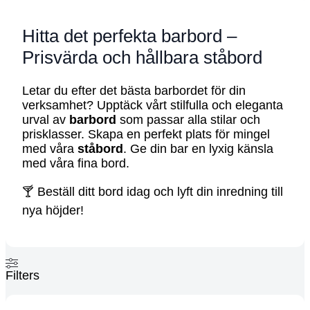
Hitta det perfekta barbord –
Prisvärda och hållbara ståbord
Letar du efter det bästa barbordet för din
verksamhet? Upptäck vårt stilfulla och eleganta
urval av
barbord
som passar alla stilar och
prisklasser. Skapa en perfekt plats för mingel
med våra
ståbord
. Ge din bar en lyxig känsla
med våra fina bord.
🍸 Beställ ditt bord idag och lyft din inredning till
nya höjder!
Filters