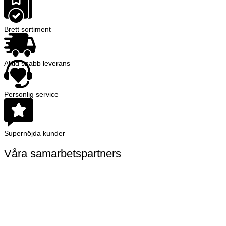
Brett sortiment
Alltid snabb leverans
Personlig service
Supernöjda kunder
Våra samarbetspartners