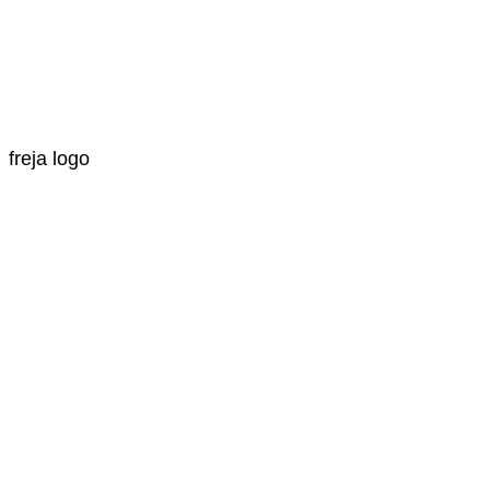
freja logo