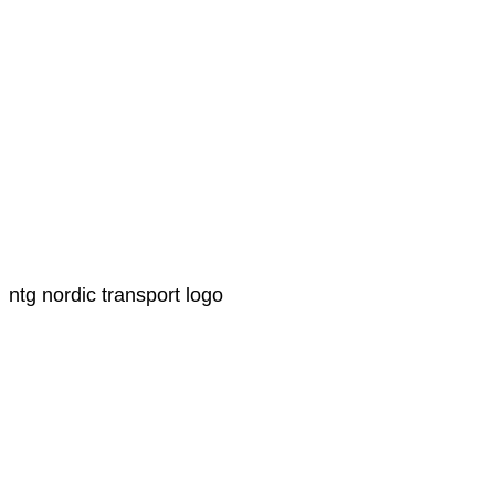
ntg nordic transport logo