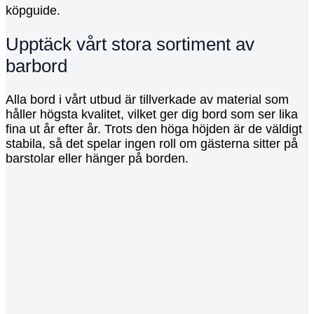
köpguide.
Upptäck vårt stora sortiment av
barbord
Alla bord i vårt utbud är tillverkade av material som
håller högsta kvalitet, vilket ger dig bord som ser lika
fina ut år efter år. Trots den höga höjden är de väldigt
stabila, så det spelar ingen roll om gästerna sitter på
barstolar eller hänger på borden.