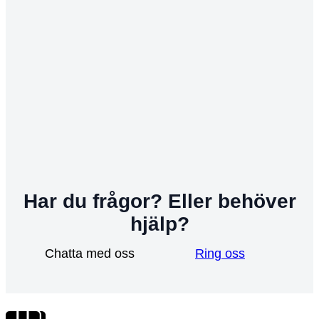
Har du frågor? Eller behöver
hjälp?
Chatta med oss
Ring oss