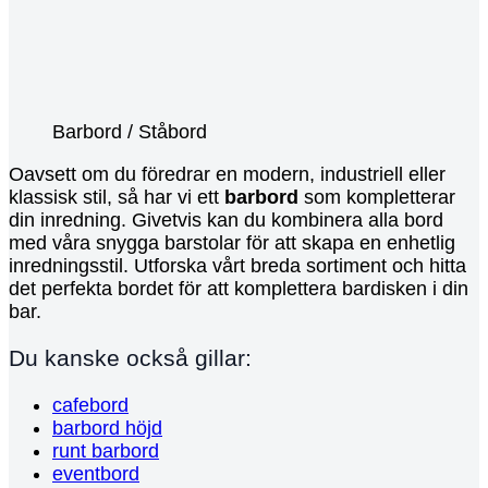
Barbord / Ståbord
Oavsett om du föredrar en modern, industriell eller
klassisk stil, så har vi ett
barbord
som kompletterar
din inredning. Givetvis kan du kombinera alla bord
med våra snygga barstolar för att skapa en enhetlig
inredningsstil. Utforska vårt breda sortiment och hitta
det perfekta bordet för att komplettera bardisken i din
bar.
Du kanske också gillar:
cafebord
barbord höjd
runt barbord
eventbord