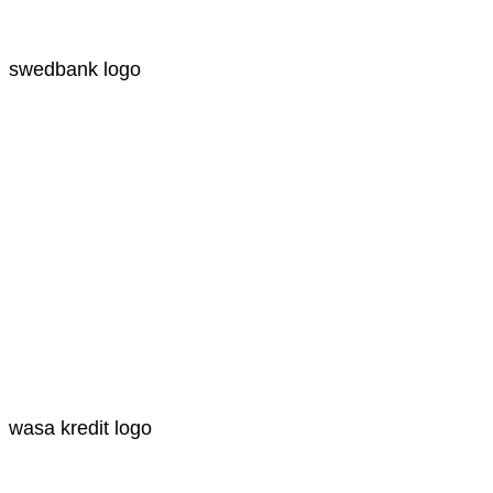
swedbank logo
wasa kredit logo