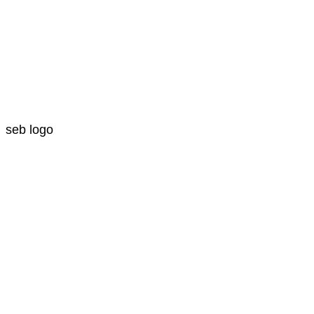
seb logo