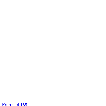
Karmstol 165