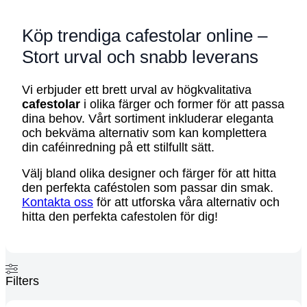
Köp trendiga cafestolar online –
Stort urval och snabb leverans
Vi erbjuder ett brett urval av högkvalitativa
cafestolar
i olika färger och former för att passa
dina behov. Vårt sortiment inkluderar eleganta
och bekväma alternativ som kan komplettera
din caféinredning på ett stilfullt sätt.
Välj bland olika designer och färger för att hitta
den perfekta caféstolen som passar din smak.
Kontakta oss
för att utforska våra alternativ och
hitta den perfekta cafestolen för dig!
Filters