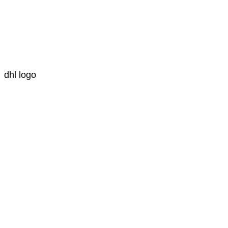
dhl logo