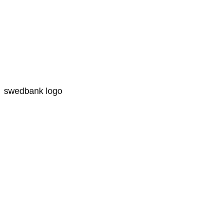
swedbank logo