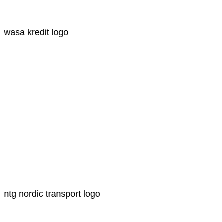
wasa kredit logo
ntg nordic transport logo