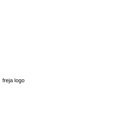
freja logo