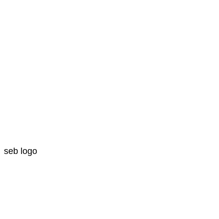
seb logo