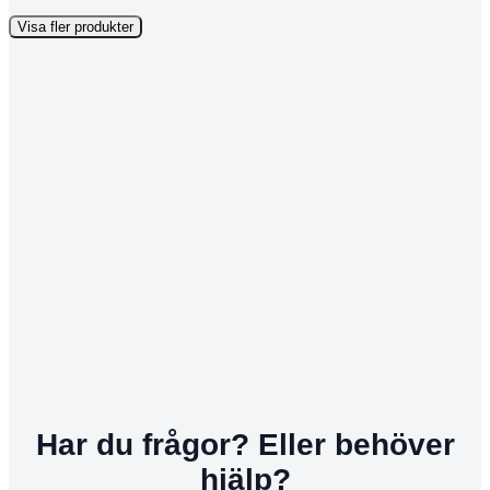
Visa fler produkter
Har du frågor? Eller behöver
hjälp?