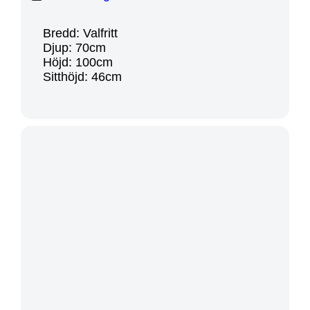
Bredd: Valfritt
Djup: 70cm
Höjd: 100cm
Sitthöjd: 46cm