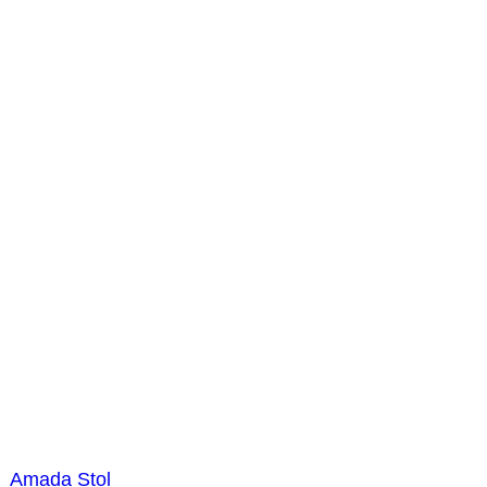
Amada Stol