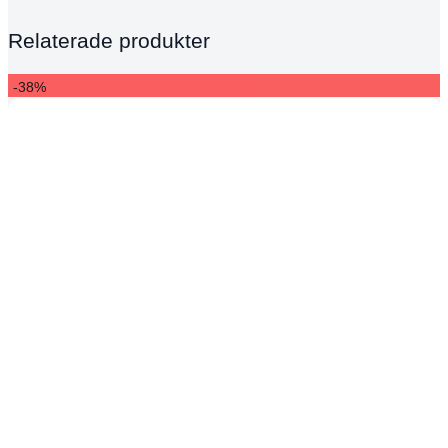
Relaterade produkter
-38%