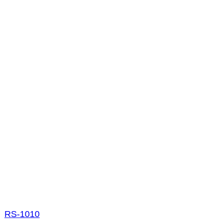
RS-1010