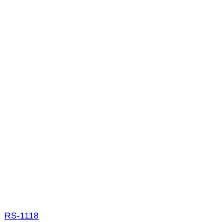
RS-1118