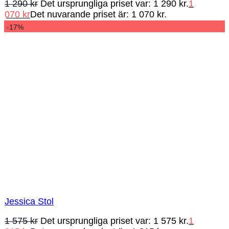
1 290
kr
Det ursprungliga priset var: 1 290 kr.
1
070
kr
Det nuvarande priset är: 1 070 kr.
-17%
Jessica Stol
1 575
kr
Det ursprungliga priset var: 1 575 kr.
1