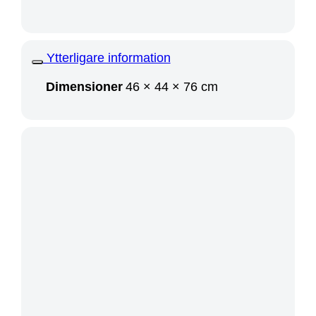
Ytterligare information
Dimensioner
46 × 44 × 76 cm