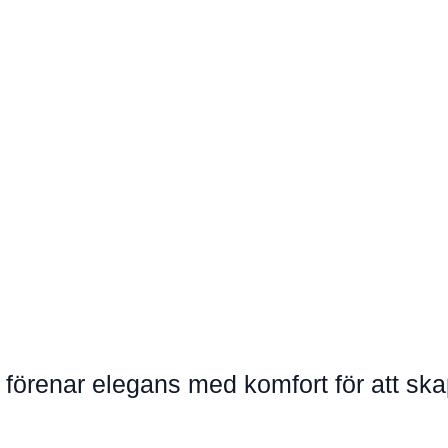
nt förenar elegans med komfort för att 