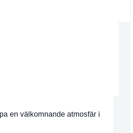
skapa en välkomnande atmosfär i