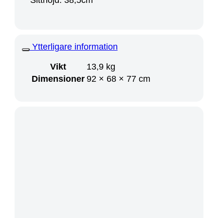
Ytterligare information
Vikt
13,9 kg
Dimensioner
92 × 68 × 77 cm