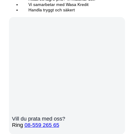
Vi samarbetar med Wasa Kredit
Handla tryggt och säkert
Vill du prata med oss?
Ring
08-559 265 65