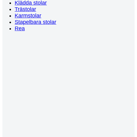
Klädda stolar
Trästolar
Karmstolar
Stapelbara stolar
Rea