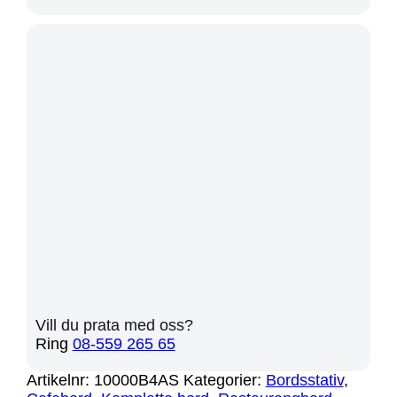
Vill du prata med oss?
Ring
08-559 265 65
Artikelnr:
10000B4AS
Kategorier:
Bordsstativ
,