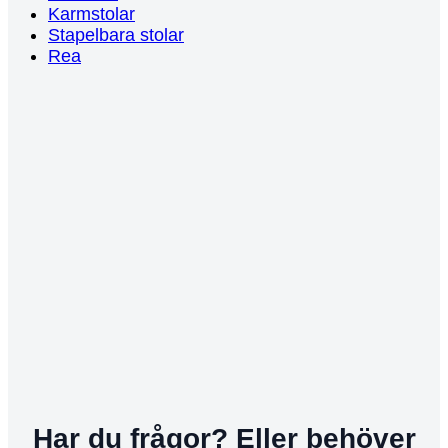
Karmstolar
Stapelbara stolar
Rea
Har du frågor? Eller behöver