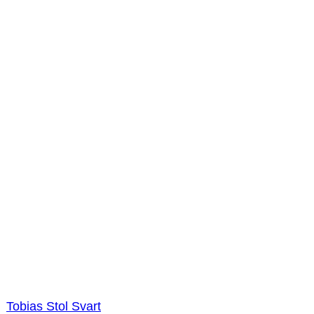
Tobias Stol Svart