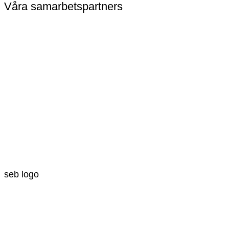
Våra samarbetspartners
seb logo