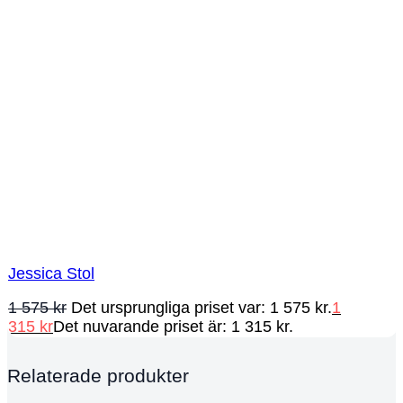
Jessica Stol
1 575
kr
Det ursprungliga priset var: 1 575 kr.
1
315
kr
Det nuvarande priset är: 1 315 kr.
Relaterade produkter