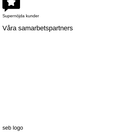
Supernöjda kunder
Våra samarbetspartners
seb logo