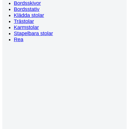
Bordsskivor
Bordsstativ
Klädda stolar
Trästolar
Karmstolar
Stapelbara stolar
Rea