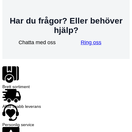
Har du frågor? Eller behöver
hjälp?
Chatta med oss
Ring oss
Brett sortiment
Alltid snabb leverans
Personlig service