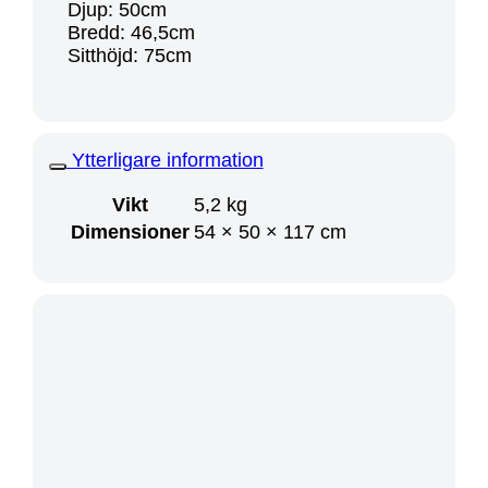
Djup: 50cm
Bredd: 46,5cm
Sitthöjd: 75cm
Ytterligare information
Vikt
5,2 kg
Dimensioner
54 × 50 × 117 cm