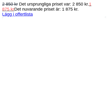
2 850
kr
Det ursprungliga priset var: 2 850 kr.
1
875
kr
Det nuvarande priset är: 1 875 kr.
Lägg i offertlista