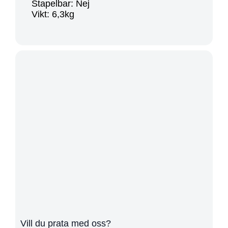
Stapelbar: Nej
Vikt: 6,3kg
Vill du prata med oss?