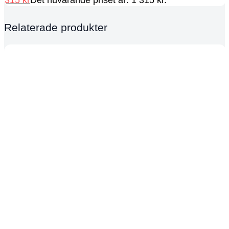
Relaterade produkter