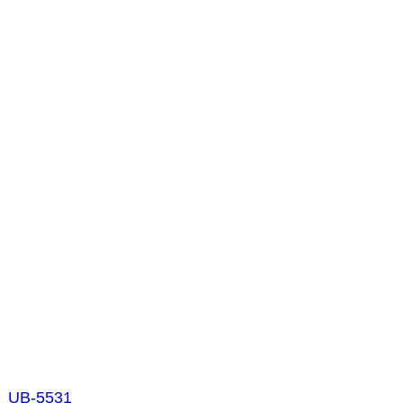
UB-5531