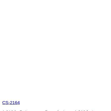
CS-2164