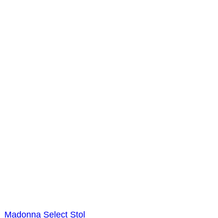
Madonna Select Stol