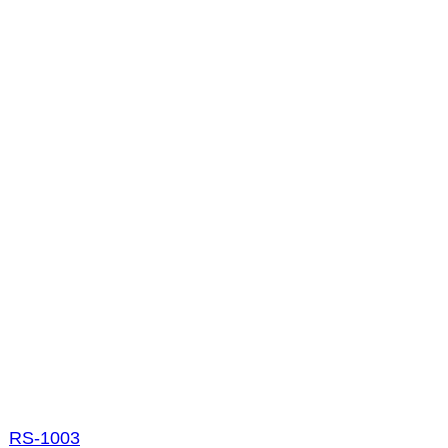
RS-1003