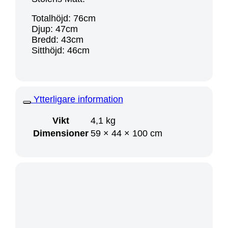
Totalhöjd: 76cm
Djup: 47cm
Bredd: 43cm
Sitthöjd: 46cm
Ytterligare information
Vikt
4,1 kg
Dimensioner
59 × 44 × 100 cm