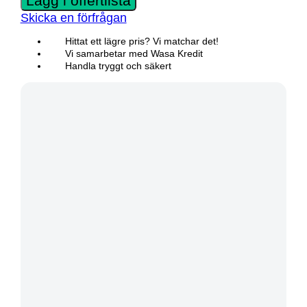
Lägg i offertlista
Skicka en förfrågan
Hittat ett lägre pris? Vi matchar det!
Vi samarbetar med Wasa Kredit
Handla tryggt och säkert