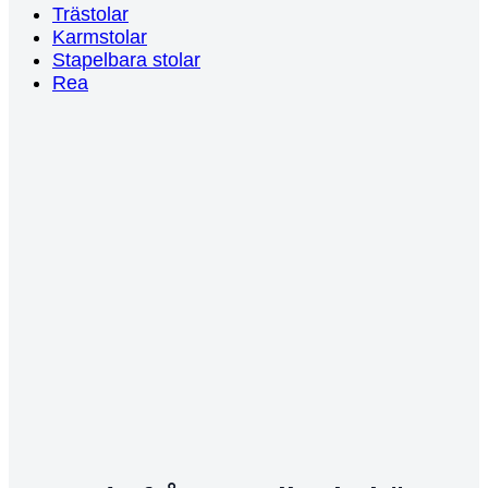
Trästolar
Karmstolar
Stapelbara stolar
Rea