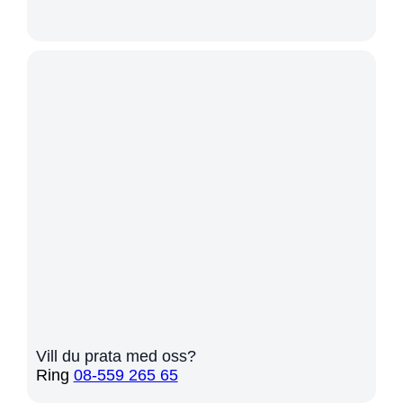
Vill du prata med oss?
Ring
08-559 265 65