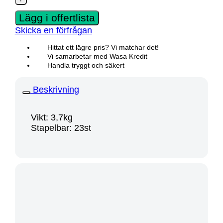
Lägg i offertlista
Skicka en förfrågan
Hittat ett lägre pris? Vi matchar det!
Vi samarbetar med Wasa Kredit
Handla tryggt och säkert
Beskrivning
Vikt: 3,7kg
Stapelbar: 23st