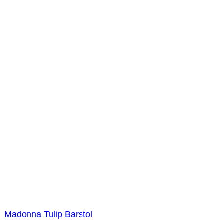
Madonna Tulip Barstol