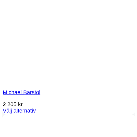
Michael Barstol
2 205
kr
Välj alternativ