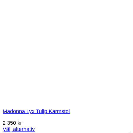
Madonna Lyx Tulip Karmstol
2 350
kr
Välj alternativ