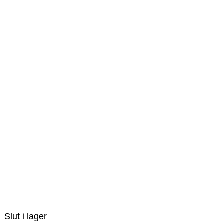
Slut i lager