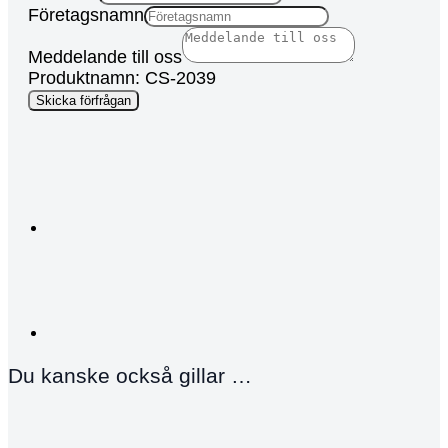
Företagsnamn
Meddelande till oss
Produktnamn: CS-2039
Skicka förfrågan
Du kanske också gillar …