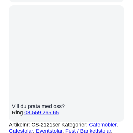
Vill du prata med oss?
Ring
08-559 265 65
Artikelnr:
CS-2121ser
Kategorier:
Cafemöbler
,
Cafestolar
,
Eventstolar
,
Fest / Bankettstolar
,