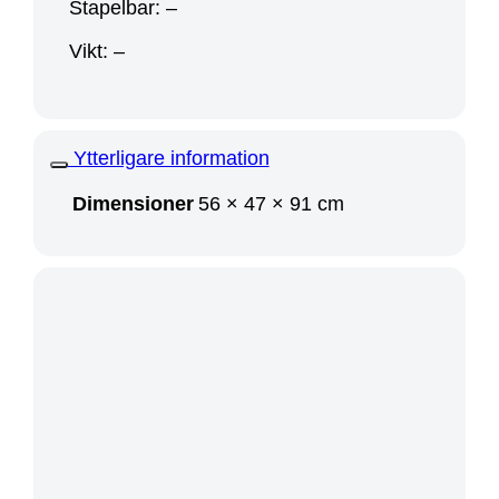
Stapelbar: –
Vikt: –
Ytterligare information
Dimensioner
56 × 47 × 91 cm