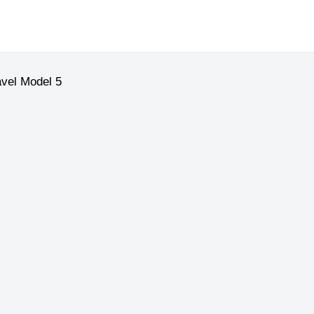
vel Model 5