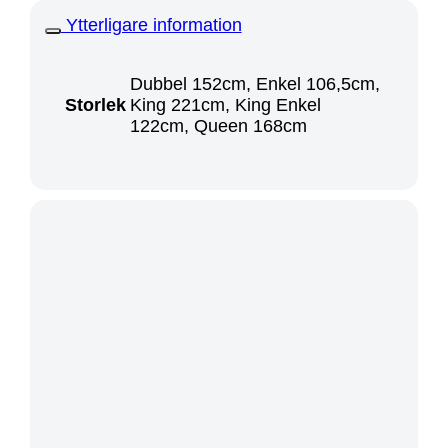
Ytterligare information
Dubbel 152cm, Enkel 106,5cm,
Storlek
King 221cm, King Enkel
122cm, Queen 168cm