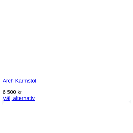
Arch Karmstol
6 500
kr
Välj alternativ