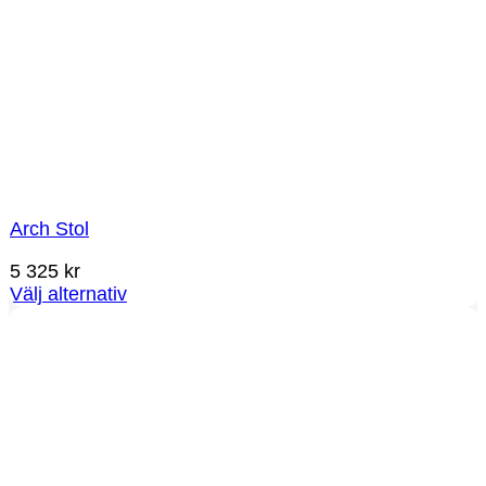
Arch Stol
5 325
kr
Välj alternativ