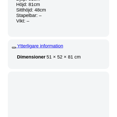
Höjd: 81cm
Sitthöjd: 48cm
Stapelbar: –
Vikt: –
Ytterligare information
Dimensioner
51 × 52 × 81 cm